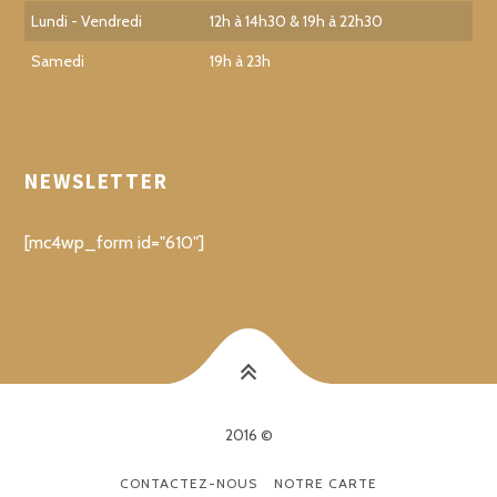
Lundi - Vendredi
12h à 14h30 & 19h à 22h30
Samedi
19h à 23h
NEWSLETTER
[mc4wp_form id="610"]
2016 ©
CONTACTEZ-NOUS
NOTRE CARTE