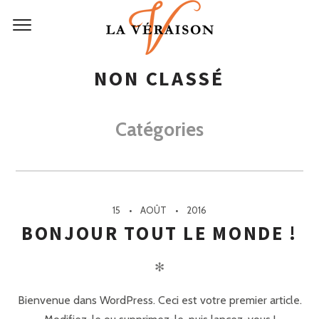
NON CLASSÉ
Catégories
15
AOÛT
2016
BONJOUR TOUT LE MONDE !
✻
Bienvenue dans WordPress. Ceci est votre premier article.